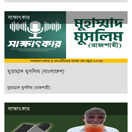
সাক্ষাৎকার
মুহাম্মাদ মুসলিম (বাংলাদেশ)
মুহাম্মাদ মুসলিম (রাজশাহী)
সাক্ষাৎকার