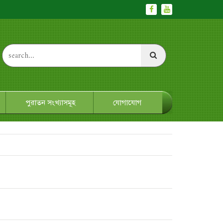
পুরাতন সংখ্যাসমূহ
যোগাযোগ