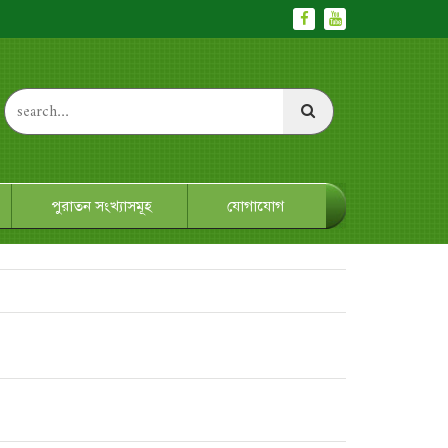
পুরাতন সংখ্যাসমূহ
যোগাযোগ