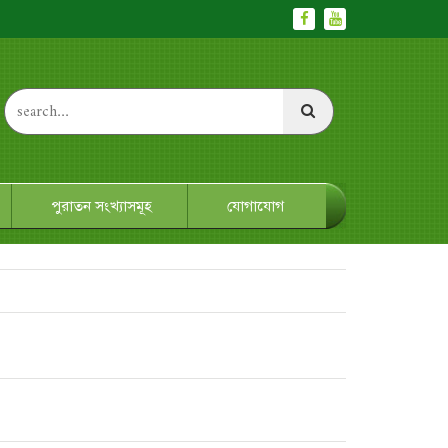
পুরাতন সংখ্যাসমূহ
যোগাযোগ