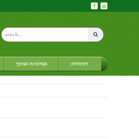
পুরাতন সংখ্যাসমূহ
যোগাযোগ