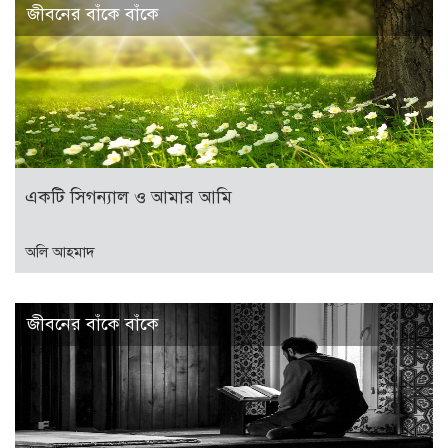
জীবনের বাঁকে বাঁকে
একটি সিগন্যাল ও আমার আমি
অলি আহমাদ
জীবনের বাঁকে বাঁকে