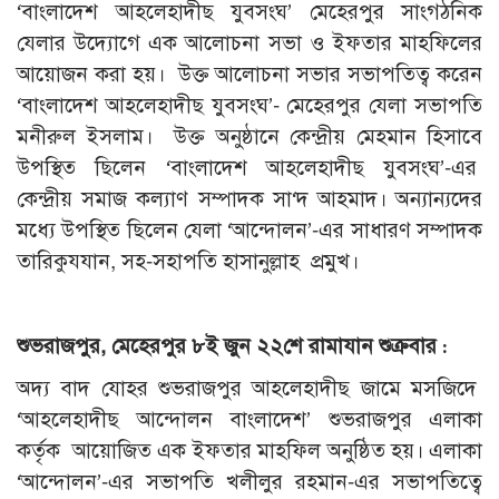
‘বাংলাদেশ আহলেহাদীছ যুবসংঘ’ মেহেরপুর সাংগঠনিক
যেলার উদ্যোগে এক আলোচনা সভা ও ইফতার মাহফিলের
আয়োজন করা হয়। উক্ত আলোচনা সভার সভাপতিত্ব করেন
‘বাংলাদেশ আহলেহাদীছ যুবসংঘ’- মেহেরপুর যেলা সভাপতি
মনীরুল ইসলাম। উক্ত অনুষ্ঠানে কেন্দ্রীয় মেহমান হিসাবে
উপস্থিত ছিলেন ‘বাংলাদেশ আহলেহাদীছ যুবসংঘ’-এর
কেন্দ্রীয় সমাজ কল্যাণ সম্পাদক সা‘দ আহমাদ। অন্যান্যদের
মধ্যে উপস্থিত ছিলেন যেলা ‘আন্দোলন’-এর সাধারণ সম্পাদক
তারিকুযযান, সহ-সহাপতি হাসানুল্লাহ প্রমুখ।
শুভরাজপুর, মেহেরপুর ৮ই জুন ২২শে রামাযান শুক্রবার :
অদ্য বাদ যোহর শুভরাজপুর আহলেহাদীছ জামে মসজিদে
‘আহলেহাদীছ আন্দোলন বাংলাদেশ’ শুভরাজপুর এলাকা
কর্তৃক আয়োজিত এক ইফতার মাহফিল অনুষ্ঠিত হয়। এলাকা
‘আন্দোলন’-এর সভাপতি খলীলুর রহমান-এর সভাপতিত্বে