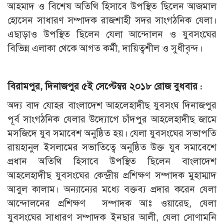
আহমাদ ও বিশেষ অতিথি হিসাবে উপস্থিত ছিলেন আজমাল
হোসেন সাধারণ সম্পাদক রাজশাহী সদর সাংগঠনিক যেলা।
এছাড়াও উপস্থিত ছিলেন যেলা আন্দোলন ও যুবসংঘের
বিভিন্ন এলাকা থেকে আগত কর্মী, দায়িত্বশীল ও সুধীবৃন্দ।
বিরামপুর, দিনাজপুর ৫ই সেপ্টেম্বর ২০১৮ রোজ বুধবার :
অদ্য বাদ যোহর বাংলাদেশ আহলেহাদীছ যুবসংঘ দিনাজপুর
পূর্ব সাংগঠনিক যেলার উদ্যোগে চাঁদপুর আহলেহাদীছ জামে
মসজিদে যুব সমাবেশ অনুষ্ঠিত হয়। যেলা যুবসংঘের সভাপতি
রায়হানুল ইসলামের সভাতিত্বে অনুষ্ঠিত উক্ত যুব সমাবেশে
প্রধান অতিথি হিসাবে উপস্থিত ছিলেন বাংলাদেশ
আহলেহাদীছ যুবসংঘের কেন্দ্রীয় প্রশিক্ষণ সম্পাদক মুহাম্মাদ
আবুল কালাম। অন্যান্যের মধ্যে বক্তব্য প্রদার করেন যেলা
আন্দোলনের প্রশিক্ষণ সম্পাদক আঃ ওয়ারেছ, যেলা
যুবসংঘের সাধারণ সম্পাদক ইনছার আলী, যেলা সোণামনি