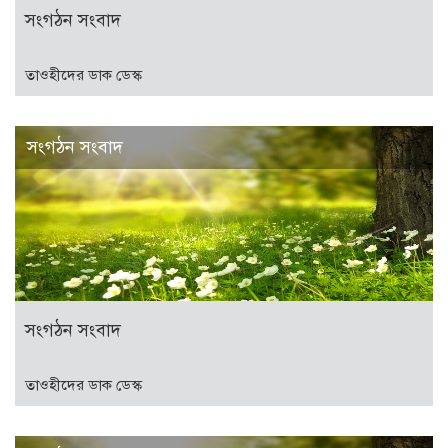
সংগঠন সংবাদ
তাওহীদের ডাক ডেস্ক
সংগঠন সংবাদ
সংগঠন সংবাদ
তাওহীদের ডাক ডেস্ক