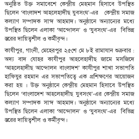
অনুষ্ঠিত উক্ত সমাবেশে কেন্দ্রীয় মেহমান হিসাবে উপস্থিত
ছিলেন ‘বাংলাদশ আহলেহাদীছ যুবসংঘ’-এর কেন্দ্রীয় সমাজ
কল্যাণ সম্পাদক সা‘দ আহমাদ। অনুষ্ঠানে অন্যান্যের মধ্যে
উপস্থিত ছিলেন এলাকা ‘আন্দোলন’ ও ‘যুবসংঘ’-এর বিভিন্ন
স্তরের দায়িত্বশীল ও কর্মীবৃন্দ।
কাযীপুর, গাংনী, মেহেরপুর ২৫শে মে ৮ই রামাযান শুক্রবার :
অদ্য বাদ যোহর কাযীপুর আহলেহাদীছ জামে মসজিদে
‘আহলেহাদীছ আন্দোলন বাংলাদশ’ কাযীপুর শাখা সভাপতি
হাফিযুর রহমান এর সভাপতিত্বে এক প্রশিক্ষণের আয়োজন
করা হয় । উক্ত অনুষ্ঠানে কেন্দ্রীয় মেহমান হিসাবে উপস্থিত
ছিলেন ‘বাংলাদেশ আহলেহাদীছ যুবসংঘ’-এর কেন্দ্রীয় সমাজ
কল্যাণ সম্পাদক সা‘দ আহমাদ। অনুষ্ঠানে অন্যান্যের মধ্যে
উপস্থিত ছিলেন এলাকা ‘আন্দোলন’ ও ‘যুবসংঘ’-এর বিভিন্ন
স্তরের দায়িত্বশীল ও কর্মীবৃন্দ।