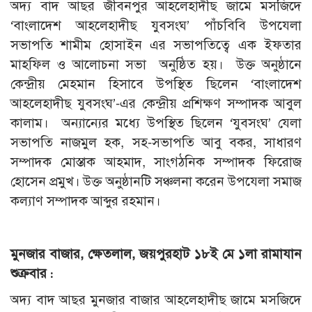
অদ্য বাদ আছর জীবনপুর আহলেহাদীছ জামে মসজিদে
‘বাংলাদেশ আহলেহাদীছ যুবসংঘ’ পাঁচবিবি উপযেলা
সভাপতি শামীম হোসাইন এর সভাপতিত্বে এক ইফতার
মাহফিল ও আলোচনা সভা অনুষ্ঠিত হয়। উক্ত অনুষ্ঠানে
কেন্দ্রীয় মেহমান হিসাবে উপস্থিত ছিলেন ‘বাংলাদেশ
আহলেহাদীছ যুবসংঘ’-এর কেন্দ্রীয় প্রশিক্ষণ সম্পাদক আবুল
কালাম। অন্যান্যের মধ্যে উপস্থিত ছিলেন ‘যুবসংঘ’ যেলা
সভাপতি নাজমুল হক, সহ-সভাপতি আবু বকর, সাধারণ
সম্পাদক মোস্তাক আহমাদ, সাংগঠনিক সম্পাদক ফিরোজ
হোসেন প্রমুখ। উক্ত অনুষ্ঠানটি সঞ্চলনা করেন উপযেলা সমাজ
কল্যাণ সম্পাদক আব্দুর রহমান।
মুনজার বাজার, ক্ষেতলাল, জয়পুরহাট ১৮ই মে ১লা রামাযান
শুক্রবার :
অদ্য বাদ আছর মুনজার বাজার আহলেহাদীছ জামে মসজিদে