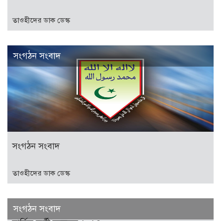
তাওহীদের ডাক ডেস্ক
সংগঠন সংবাদ
সংগঠন সংবাদ
তাওহীদের ডাক ডেস্ক
সংগঠন সংবাদ