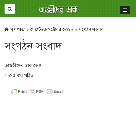
মূলপাতা
>
সেপ্টেম্বর-অক্টোবর ২০১৮
>
সংগঠন সংবাদ
সংগঠন সংবাদ
তাওহীদের ডাক ডেস্ক
1390 বার পঠিত