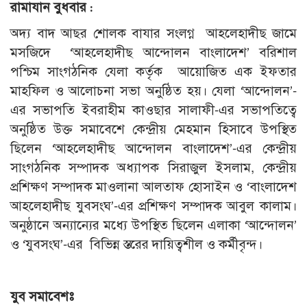
রামাযান বুধবার :
অদ্য বাদ আছর শোলক বাযার সংলগ্ন আহলেহাদীছ জামে
মসজিদে ‘আহলেহাদীছ আন্দোলন বাংলাদেশ’ বরিশাল
পশ্চিম সাংগঠনিক যেলা কর্তৃক আয়োজিত এক ইফতার
মাহফিল ও আলোচনা সভা অনুষ্ঠিত হয়। যেলা ‘আন্দোলন’-
এর সভাপতি ইবরাহীম কাওছার সালাফী-এর সভাপতিত্বে
অনুষ্ঠিত উক্ত সমাবেশে কেন্দ্রীয় মেহমান হিসাবে উপস্থিত
ছিলেন ‘আহলেহাদীছ আন্দোলন বাংলাদেশ’-এর কেন্দ্রীয়
সাংগঠনিক সম্পাদক অধ্যাপক সিরাজুল ইসলাম, কেন্দ্রীয়
প্রশিক্ষণ সম্পাদক মাওলানা আলতাফ হোসাইন ও ‘বাংলাদেশ
আহলেহাদীছ যুবসংঘ’-এর প্রশিক্ষণ সম্পাদক আবুল কালাম।
অনুষ্ঠানে অন্যান্যের মধ্যে উপস্থিত ছিলেন এলাকা ‘আন্দোলন’
ও ‘যুবসংঘ’-এর বিভিন্ন স্তরের দায়িত্বশীল ও কর্মীবৃন্দ।
যুব সমাবেশঃ