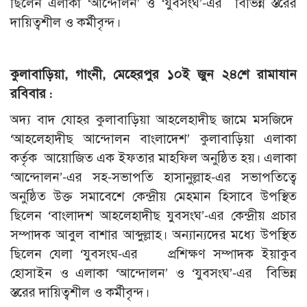
ছিলেন এলাকা ‘আন্দোলন’ ও ‘যুবসংঘ’-এর বিভিন্ন স্তরের
দায়িত্বশীল ও কর্মীবৃন্দ।
কুলাবাড়িয়া, গাংনী, মেহেরপুর ১০ই জুন ২৪শে রামাযান
রবিবার :
অদ্য বাদ যোহর কুলাবাড়িয়া আহলেহাদীছ জামে মসজিদে
‘আহলেহাদীছ আন্দোলন বাংলাদেশ’ কুলাবাড়িয়া এলাকা
কর্তৃক আয়োজিত এক ইফতার মাহফিল অনুষ্ঠিত হয়। এলাকা
‘আন্দোলন’-এর সহ-সভাপতি হাসানুল্লাহ-এর সভাপতিত্বে
অনুষ্ঠিত উক্ত সমাবেশে কেন্দ্রীয় মেহমান হিসাবে উপস্থিত
ছিলেন ‘বাংলাদশ আহলেহাদীছ যুবসংঘ’-এর কেন্দ্রীয় প্রচার
সম্পাদক আবুল বাশার আব্দুল্লাহ। অন্যান্যদের মধ্যে উপস্থিত
ছিলেন যেলা ‘যুবসংঘ-এর প্রশিক্ষণ সম্পাদক ইয়াকুব
হোসাইন ও এলাকা ‘আন্দোলন’ ও ‘যুবসংঘ’-এর বিভিন্ন
স্তরের দায়িত্বশীল ও কর্মীবৃন্দ।