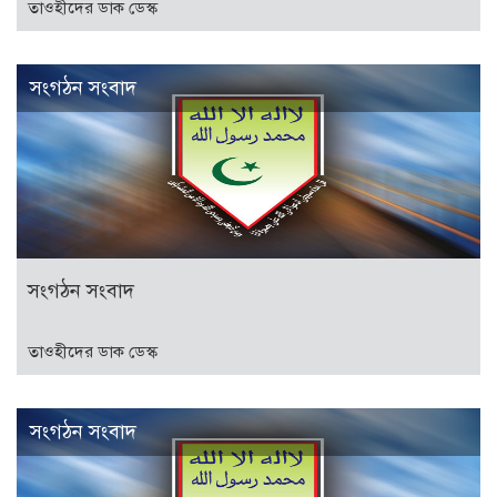
তাওহীদের ডাক ডেস্ক
সংগঠন সংবাদ
সংগঠন সংবাদ
তাওহীদের ডাক ডেস্ক
সংগঠন সংবাদ