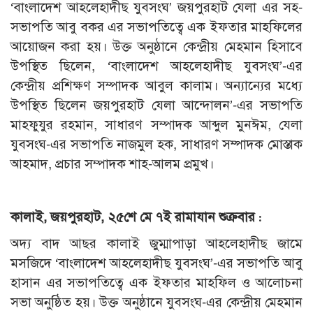
‘বাংলাদেশ আহলেহাদীছ যুবসংঘ’ জয়পুরহাট যেলা এর সহ-
সভাপতি আবু বকর এর সভাপতিত্বে এক ইফতার মাহফিলের
আয়োজন করা হয়। উক্ত অনুষ্ঠানে কেন্দ্রীয় মেহমান হিসাবে
উপস্থিত ছিলেন, ‘বাংলাদেশ আহলেহাদীছ যুবসংঘ’-এর
কেন্দ্রীয় প্রশিক্ষণ সম্পাদক আবুল কালাম। অন্যান্যের মধ্যে
উপস্থিত ছিলেন জয়পুরহাট যেলা আন্দোলন’-এর সভাপতি
মাহফুযুর রহমান, সাধারণ সম্পাদক আব্দুল মুনঈম, যেলা
যুবসংঘ-এর সভাপতি নাজমুল হক, সাধারণ সম্পাদক মোস্তাক
আহমাদ, প্রচার সম্পাদক শাহ-আলম প্রমুখ।
কালাই, জয়পুরহাট, ২৫শে মে ৭ই রামাযান শুক্রবার :
অদ্য বাদ আছর কালাই জুম্মাপাড়া আহলেহাদীছ জামে
মসজিদে ‘বাংলাদেশ আহলেহাদীছ যুবসংঘ’-এর সভাপতি আবু
হাসান এর সভাপতিত্বে এক ইফতার মাহফিল ও আলোচনা
সভা অনুষ্ঠিত হয়। উক্ত অনুষ্ঠানে যুবসংঘ-এর কেন্দ্রীয় মেহমান