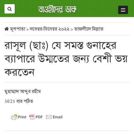
মূলপাতা
>
নভেম্বর-ডিসেম্বর ২০২২
>
তাজদীদে মিল্লাত
রাসূল (ছাঃ) যে সমস্ত গুনাহের
ব্যাপারে উম্মতের জন্য বেশী ভয়
করতেন
মুহাম্মাদ আব্দুর রহীম
5025 বার পঠিত