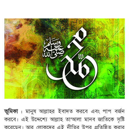
ভূমিকা :
মানুষ আল্লাহর ইবাদত করবে এবং পাপ বর্জন
করবে। এই উদ্দেশ্যে আল্লাহ তা‘আলা মানব জাতিকে সৃষ্টি
করেছেন। আর লোকদের এই নীতির উপর প্রতিষ্ঠিত করার