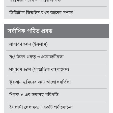
পরীক্ষার পরেই প্রশান্তির প্রভাত
ডিজিটাল ডিভাইস যখন জ্ঞানের মশাল
সর্বাধিক পঠিত প্রবন্ধ
সাধারণ জ্ঞান (ইসলাম)
সংগঠনের গুরুত্ব ও প্রয়োজনীয়তা
সাধারণ জ্ঞান (সাম্প্রতিক বাংলাদেশ)
কুরআন মুমিনের জন্য আলোকবর্তিকা
শিরক ও এর ভয়াবহ পরিণতি
ইসলামী খেলাফত : একটি পর্যালোচনা