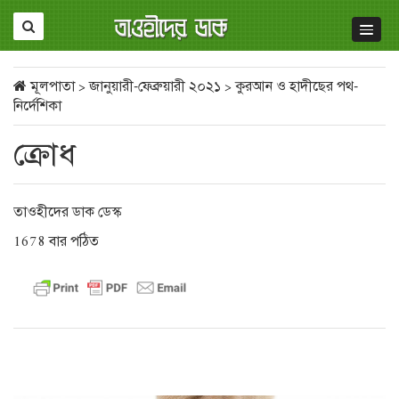
মূলপাতা
>
জানুয়ারী-ফেব্রুয়ারী ২০২১
>
কুরআন ও হাদীছের পথ-
নির্দেশিকা
ক্রোধ
তাওহীদের ডাক ডেস্ক
1678 বার পঠিত