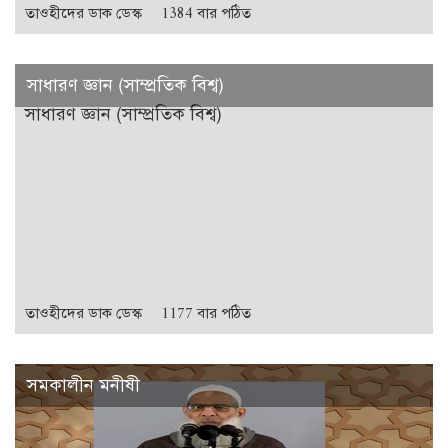
তাওহীদের ডাক ডেস্ক
1384 বার পঠিত
সাধারণ জ্ঞান (সাম্প্রতিক বিশ্ব)
সাধারণ জ্ঞান (সাম্প্রতিক বিশ্ব)
তাওহীদের ডাক ডেস্ক
1177 বার পঠিত
সমকালীন মনীষী