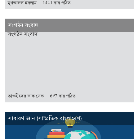
মুখতারুল ইসলাম
1421 বার পঠিত
সংগঠন সংবাদ
সংগঠন সংবাদ
তাওহীদের ডাক ডেস্ক
697 বার পঠিত
সাধারণ জ্ঞান (সাম্প্রতিক বাংলাদেশ)