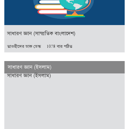
সাধারণ জ্ঞান (সাম্প্রতিক বাংলাদেশ)
তাওহীদের ডাক ডেস্ক
1078 বার পঠিত
সাধারণ জ্ঞান (ইসলাম)
সাধারণ জ্ঞান (ইসলাম)