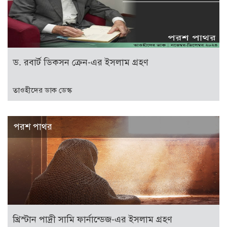
ড. রবার্ট ডিকসন ক্রেন-এর ইসলাম গ্রহণ
তাওহীদের ডাক ডেস্ক
পরশ পাথর
খ্রিস্টান পাদ্রী সামি ফার্নান্ডেজ-এর ইসলাম গ্রহণ