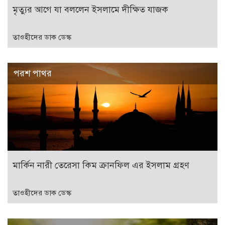
মৃত্যুর আগে যা বললেন ইসলামে দীক্ষিত যাজক
তাওহীদের ডাক ডেস্ক
পরশ পাথর
মার্কিন নারী তেরেসা কিম ক্রানফিল এর ইসলাম গ্রহণ
তাওহীদের ডাক ডেস্ক