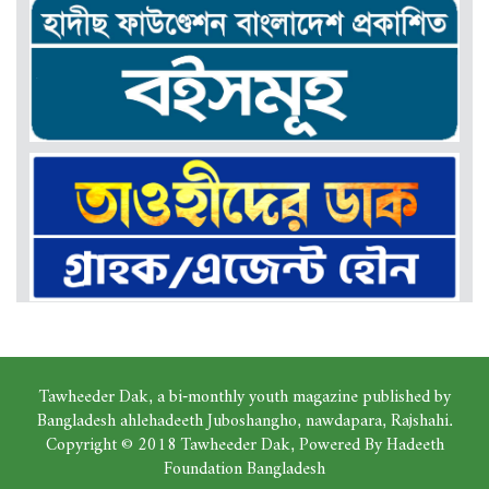
Tawheeder Dak, a bi-monthly youth magazine published by
Bangladesh ahlehadeeth Juboshangho, nawdapara, Rajshahi.
Copyright © 2018 Tawheeder Dak, Powered By Hadeeth
Foundation Bangladesh