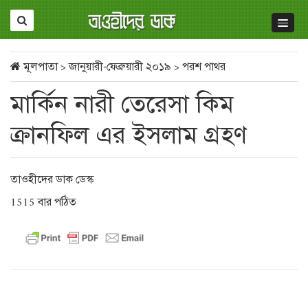
মূলপাতা
>
জানুয়ারী-ফেব্রুয়ারী ২০১৯
>
পরশ পাথর
মার্কিন নারী তেরেসা কিম
ক্রানফিল এর ইসলাম গ্রহণ
তাওহীদের ডাক ডেস্ক
1515 বার পঠিত