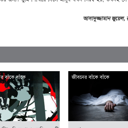
আসাদুজ্জামান জুয়েল, 
র বাঁকে বাঁকে
জীবনের বাঁকে বাঁকে