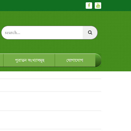
পুরাতন সংখ্যাসমূহ
যোগাযোগ