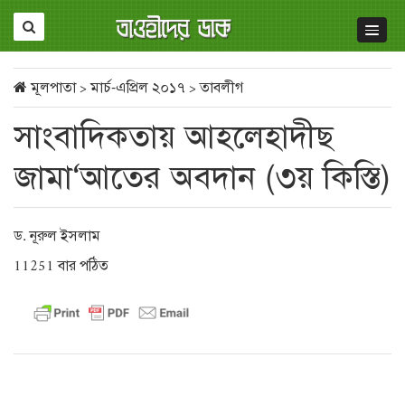
মূলপাতা
>
মার্চ-এপ্রিল ২০১৭
>
তাবলীগ
সাংবাদিকতায় আহলেহাদীছ
জামা‘আতের অবদান (৩য় কিস্তি)
ড. নূরুল ইসলাম
11251 বার পঠিত