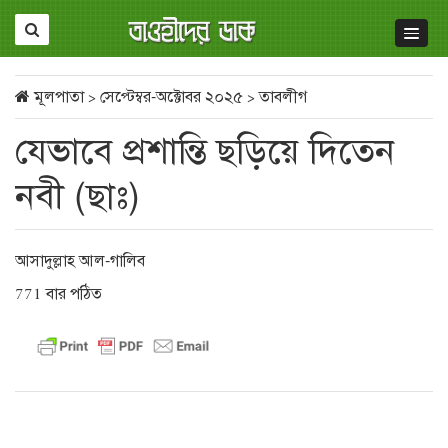
মূলপাতা
>
সেপ্টেম্বর-অক্টোবর ২০২৫
>
তাবলীগ
যেভাবে প্রশান্তি ছড়িয়ে দিতেন
নবী (ছাঃ)
আসাদুল্লাহ আল-গালিব
771 বার পঠিত