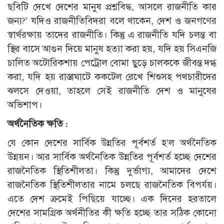
ছবিটি দেখে দেশের মানুষ প্রশ্নবিদ্ধ, আসলে রাজনীতি কার
জন্য?’ যদিও রাজনীতিবিদরা বলে থাকেন, দেশ ও জনগণের
স্বার্থরক্ষায় তাদের রাজনীতি। কিন্তু এ রাজনীতি যদি চলন্ত বা
স্থির বাসে আগুন দিয়ে মানুষ হত্যা করা হয়, যদি হয় সিএনজি
চালিত অটোরিকশায় পেট্রোল বোমা ছুড়ে চালককে জীবন্ত দগ্ধ
করা, যদি হয় রাস্তাঘাটে ককটেল রেখে শিশুসহ পথচারীদের
ঝলসে দেওয়া, তাহলে সেই রাজনীতি দেশ ও মানুষের
অভিশাপ।
অর্থনৈতিক ক্ষতি :
যে কোন দেশের সার্বিক উন্নতির পূর্বশর্ত হ’ল অর্থনৈতিক
উন্নয়ন। আর সার্বিক অর্থনৈতিক উন্নতির পূর্বশর্ত হচ্ছে দেশের
রাজনৈতিক স্থিতিশীলতা। কিন্তু দুর্ভাগ্য, আমাদের দেশে
রাজনৈতিক স্থিতিশীলতার নামে চলছে রাজনৈতিক বিপর্যয়।
এতে দেশ ক্রমেই পিছিয়ে যাচ্ছে। এক দিনের হরতালে
দেশের সামগ্রিক অর্থনীতির কী ক্ষতি হচ্ছে তার সঠিক কোনো