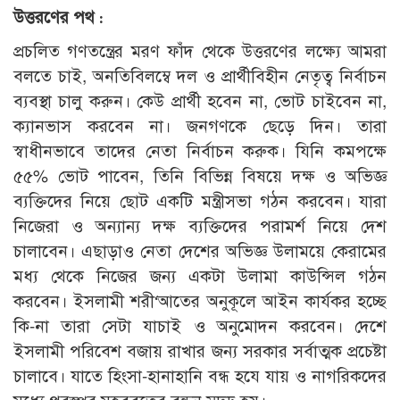
উত্তরণের পথ :
প্রচলিত গণতন্ত্রের মরণ ফাঁদ থেকে উত্তরণের লক্ষ্যে আমরা
বলতে চাই, অনতিবিলম্বে দল ও প্রার্থীবিহীন নেতৃত্ব নির্বাচন
ব্যবস্থা চালু করুন। কেউ প্রার্থী হবেন না, ভোট চাইবেন না,
ক্যানভাস করবেন না। জনগণকে ছেড়ে দিন। তারা
স্বাধীনভাবে তাদের নেতা নির্বাচন করুক। যিনি কমপক্ষে
৫৫% ভোট পাবেন, তিনি বিভিন্ন বিষয়ে দক্ষ ও অভিজ্ঞ
ব্যক্তিদের নিয়ে ছোট একটি মন্ত্রীসভা গঠন করবেন। যারা
নিজেরা ও অন্যান্য দক্ষ ব্যক্তিদের পরামর্শ নিয়ে দেশ
চালাবেন। এছাড়াও নেতা দেশের অভিজ্ঞ উলাময়ে কেরামের
মধ্য থেকে নিজের জন্য একটা উলামা কাউন্সিল গঠন
করবেন। ইসলামী শরী‘আতের অনুকূলে আইন কার্যকর হচ্ছে
কি-না তারা সেটা যাচাই ও অনুমোদন করবেন। দেশে
ইসলামী পরিবেশ বজায় রাখার জন্য সরকার সর্বাত্মক প্রচেষ্টা
চালাবে। যাতে হিংসা-হানাহানি বন্ধ হযে যায় ও নাগরিকদের