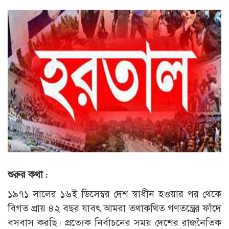
শুরুর কথা :
১৯৭১ সালের ১৬ই ডিসেম্বর দেশ স্বাধীন হওয়ার পর থেকে
বিগত প্রায় ৪২ বছর যাবৎ আমরা তথাকথিত গণতন্ত্রের ফাঁদে
বসবাস করছি। প্রত্যেক নির্বাচনের সময় দেশের রাজনৈতিক