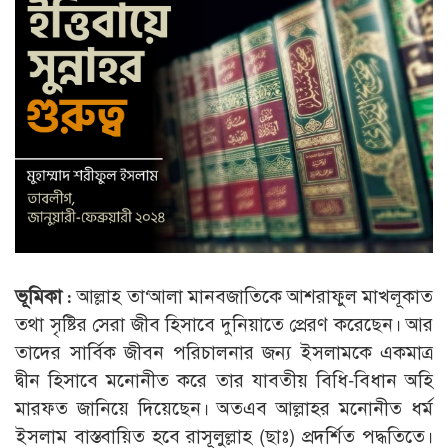
ভূমিকা :
আল্লাহ তা‘আলা মানবজাতিকে আশরাফুল মাখলূকাত
তথা সৃষ্টির সেরা জীব হিসাবে দুনিয়াতে প্রেরণ করেছেন। আর
তাদের সার্বিক জীবন পরিচালনার জন্য ইসলামকে একমাত্র
দ্বীন হিসাবে মনোনীত করে তার যাবতীয় বিধি-বিধান অহি
মারফত জানিয়ে দিয়েছেন। অতএব আল্লাহর মনোনীত ধর্ম
ইসলাম বাস্তবায়িত হবে রাসূলুল্লাহ (ছাঃ) প্রদর্শিত পদ্ধতিতে।