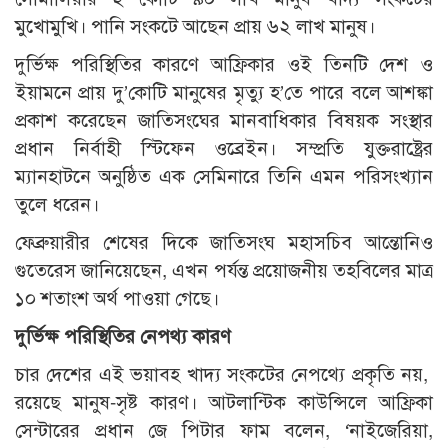
মুখোমুখি। পানি সংকটে আছেন প্রায় ৬২ লাখ মানুষ।
দুর্ভিক্ষ পরিস্থিতির কারণে আফ্রিকার ওই তিনটি দেশ ও
ইয়ামনে প্রায় দু’কোটি মানুষের মৃত্যু হ’তে পারে বলে আশঙ্কা
প্রকাশ করেছেন জাতিসংঘের মানবাধিকার বিষয়ক সংস্থার
প্রধান নির্বাহী স্টিফেন ওব্রেইন। সম্প্রতি যুক্তরাষ্ট্রের
ম্যানহাটনে অনুষ্ঠিত এক সেমিনারে তিনি এমন পরিসংখ্যান
তুলে ধরেন।
ফেব্রুয়ারীর শেষের দিকে জাতিসংঘ মহাসচিব আন্তোনিও
গুতেরেস জানিয়েছেন, এখন পর্যন্ত প্রয়োজনীয় তহবিলের মাত্র
১০ শতাংশ অর্থ পাওয়া গেছে।
দুর্ভিক্ষ পরিস্থিতির নেপথ্য কারণ
চার দেশের এই ভয়াবহ খাদ্য সংকটের নেপথ্যে প্রকৃতি নয়,
রয়েছে মানুষ-সৃষ্ট কারণ। আটলান্টিক কাউন্সিলে আফ্রিকা
সেন্টারের প্রধান জে পিটার ফাম বলেন, ‘নাইজেরিয়া,