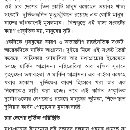
ওই চার দেশের তিন কোটি মানুষ রয়েছেন ভয়াবহ খাদ্য
সংকটে। দুর্ভিক্ষজনিত মৃত্যুঝুঁকিতে রয়েছে এক কোটি মানুষ।
যাদের অধিকাংশই মুসলমান। বিশ্বজুড়ে এই খাদ্য সংকটের
কারণ প্রাকৃতিক নয়, মানুষের সৃষ্টি।
একদিকে গৃহযুদ্ধের কারণ ও অভ্যন্তরীণ রাজনৈতিক সংকট।
আরেকদিকে মার্কিন আগ্রাসন। দুইয়ে মিলে এই সংকট তৈরী
করেছে। আফ্রিকার সোমালিয়া আর মধ্যপ্রাচ্যের ইয়েমেনে
চলছে মার্কিন আগ্রাসন। নাইজেরিয়া আর দক্ষিণ সুদানে
গৃহযুদ্ধের ভয়াবহতা ও মার্কিন আগ্রাসন। এর বাইরে রয়েছে
খরার প্রকোপ। দুর্ভিক্ষের কারণ হিসেবে খরা আর এল
নিনোকেও দায়ী করা হচ্ছে। তবে এই কথিত প্রাকৃতিক
দুর্যোগগুলোর নেপথ্যেও রয়েছে মানুষের ভূমিকা, শিল্পোন্নত
দুনিয়ার কার্বন পোড়ানোর মুনাফাবাজী।
চার দেশের দুর্ভিক্ষ পরিস্থিতি
মধ্যপ্রাচ্যের ইয়েমেনে দুই বছরের চলমান গৃহযুদ্ধ থামছে না