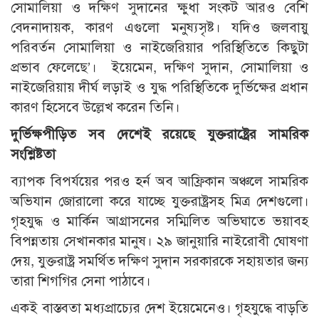
সোমালিয়া ও দক্ষিণ সুদানের ক্ষুধা সংকট আরও বেশি
বেদনাদায়ক, কারণ এগুলো মনুষ্যসৃষ্ট। যদিও জলবায়ু
পরিবর্তন সোমালিয়া ও নাইজেরিয়ার পরিস্থিতিতে কিছুটা
প্রভাব ফেলেছে’। ইয়েমেন, দক্ষিণ সুদান, সোমালিয়া ও
নাইজেরিয়ায় দীর্ঘ লড়াই ও যুদ্ধ পরিস্থিতিকে দুর্ভিক্ষের প্রধান
কারণ হিসেবে উল্লেখ করেন তিনি।
দুর্ভিক্ষপীড়িত সব দেশেই রয়েছে যুক্তরাষ্ট্রের সামরিক
সংশ্লিষ্টতা
ব্যাপক বিপর্যয়ের পরও হর্ন অব আফ্রিকান অঞ্চলে সামরিক
অভিযান জোরালো করে যাচ্ছে যুক্তরাষ্ট্রসহ মিত্র দেশগুলো।
গৃহযুদ্ধ ও মার্কিন আগ্রাসনের সম্মিলিত অভিঘাতে ভয়াবহ
বিপন্নতায় সেখানকার মানুষ। ২৯ জানুয়ারি নাইরোবী ঘোষণা
দেয়, যুক্তরাষ্ট্র সমর্থিত দক্ষিণ সুদান সরকারকে সহায়তার জন্য
তারা শিগগির সেনা পাঠাবে।
একই বাস্তবতা মধ্যপ্রাচ্যের দেশ ইয়েমেনেও। গৃহযুদ্ধে বাড়তি