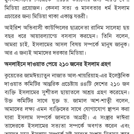
মিডিয়া প্রয়োজন। কেননা সত্য ও মানবতার ধর্ম ইসলাম
প্রচারের জন্য মিডিয়া থাকা একান্ত যরূরী।
আইরিশ অভিবাসী কাউন্সিলের ছাত্রনেতা রানিম সালেহা ছয়
বছর ধরে আয়ারল্যান্ডে বসবাস করছেন। তিনি বলেন,
আমরা চাই, ইসলামের আসল বিষয় সম্পর্কে মানুষ জানুক।
আর এ জন্যই আমাদের দরকার মিডিয়া।
অনলাইনে দাওয়াত পেয়ে ২১০ জনের ইসলাম গ্রহণ
কুয়েতের জামঈয়্যাতুন নাজাত আল-খায়রিয়াহ-এর ইলেক্ট্রনিক
দাওয়াত কমিটির আন্তরিক প্রচেষ্টায় ৪৪টি দেশের ২১০ জন
ব্যক্তি ইসলামের সুশীতল ছায়াতলে আশ্রয় গ্রহণ করেছেন।
উক্ত কমিটির সাথে যুক্ত ড. জামাল আশ-শাত্বী বলেন,
আমাদের লক্ষ্য এমন ব্যক্তিদের সাথে যোগাযোগ স্থাপন করা
যারা ইসলাম সম্পর্কে জানতে আগ্রহী। এ সংস্থার দাঈরা
তাদেরকে ইসলামের সত্যতা সম্পর্কে অবগত করেন এবং