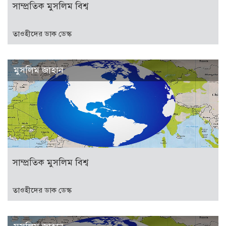
সাম্প্রতিক মুসলিম বিশ্ব
তাওহীদের ডাক ডেস্ক
মুসলিম জাহান
সাম্প্রতিক মুসলিম বিশ্ব
তাওহীদের ডাক ডেস্ক