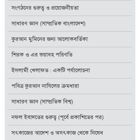
সংগঠনের গুরুত্ব ও প্রয়োজনীয়তা
সাধারণ জ্ঞান (সাম্প্রতিক বাংলাদেশ)
কুরআন মুমিনের জন্য আলোকবর্তিকা
শিরক ও এর ভয়াবহ পরিণতি
ইসলামী খেলাফত : একটি পর্যালোচনা
পবিত্র কুরআন নাযিলের ক্রমধারা
সাধারণ জ্ঞান (সাম্প্রতিক বিশ্ব)
নফল ইবাদতের গুরুত্ব (পূর্বে প্রকাশিতের পর)
সৎকাজের আদেশ ও অসৎকাজ থেকে নিষেধ