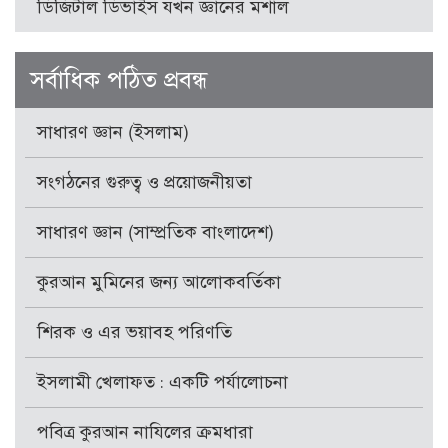
ডিজিটাল ডিভাইস যখন জ্ঞানের মশাল
সর্বাধিক পঠিত প্রবন্ধ
সাধারণ জ্ঞান (ইসলাম)
সংগঠনের গুরুত্ব ও প্রয়োজনীয়তা
সাধারণ জ্ঞান (সাম্প্রতিক বাংলাদেশ)
কুরআন মুমিনের জন্য আলোকবর্তিকা
শিরক ও এর ভয়াবহ পরিণতি
ইসলামী খেলাফত : একটি পর্যালোচনা
পবিত্র কুরআন নাযিলের ক্রমধারা