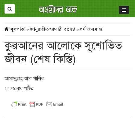
মূলপাতা
>
জানুয়ারী-ফেব্রুয়ারী ২০২৪
>
ধর্ম ও সমাজ
কুরআনের আলোকে সুশোভিত
জীবন (শেষ কিস্তি)
আসাদুল্লাহ আল-গালিব
1436 বার পঠিত