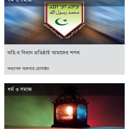
ধর্ম ও সমাজ
অহি-র বিধান প্রতিষ্ঠাই আমাদের শপথ
অধ্যাপক আকবার হোসাইন
ধর্ম ও সমাজ