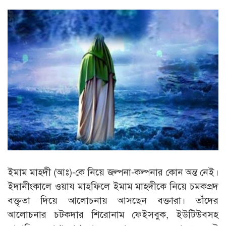
ইমাম মাহদী (আঃ)-কে নিয়ে জল্পনা-কল্পনার কোন অন্ত নেই।
ইদানীংকালে ওয়ায মাহফিলে ইমাম মাহদীকে নিয়ে চমকপ্রদ
বক্তৃতা দিয়ে আলোচনায় আসছেন বক্তারা। তাঁদের
আলোচনার চটকদার শিরোনাম ফেইসবুক, ইউটিউবসহ