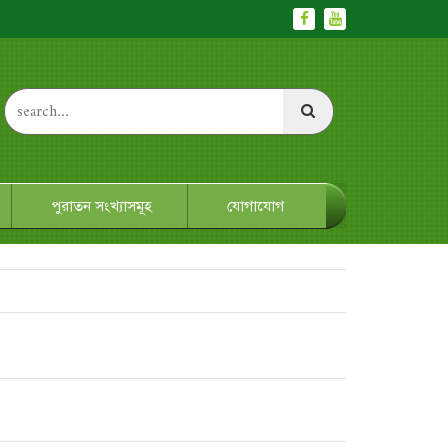
পুরাতন সংখ্যাসমূহ
যোগাযোগ