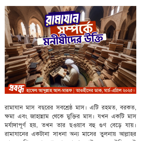
রামাযান মাস বছরের সবশ্রেষ্ঠ মাস। এটি রহমত, বরকত,
ক্ষমা এবং জাহান্নাম থেকে মুক্তির মাস। যখন একটি মাস
মর্যাদাপূর্ণ হয়, তখন তার ছওয়াব বহু গুণ বেড়ে যায়।
রামাযানের একটানা সাধনা অন্য মাসের তুলনায় আল্লাহর