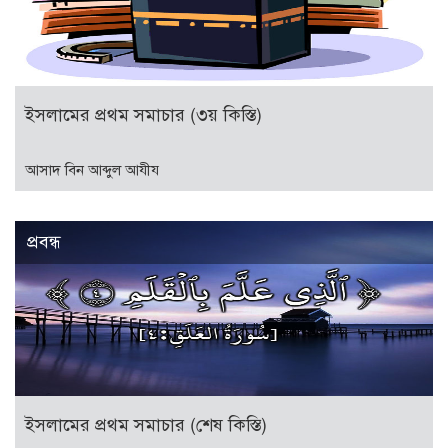
ইসলামের প্রথম সমাচার (৩য় কিস্তি)
আসাদ বিন আব্দুল আযীয
প্রবন্ধ
ইসলামের প্রথম সমাচার (শেষ কিস্তি)