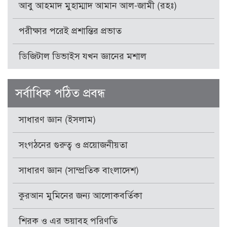
আবু আহমাদ মুহাম্মাদ আমান আল-জামী (রহঃ)
পরীক্ষার পরেই প্রশান্তির প্রভাত
ডিজিটাল ডিভাইস যখন জ্ঞানের মশাল
সর্বাধিক পঠিত প্রবন্ধ
সাধারণ জ্ঞান (ইসলাম)
সংগঠনের গুরুত্ব ও প্রয়োজনীয়তা
সাধারণ জ্ঞান (সাম্প্রতিক বাংলাদেশ)
কুরআন মুমিনের জন্য আলোকবর্তিকা
শিরক ও এর ভয়াবহ পরিণতি