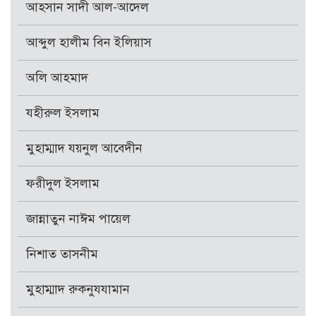
আহসান সাদী আল-আদেল
আব্দুল হালীম বিন ইলিয়াস
অলি আহমাদ
যহীরুল ইসলাম
মুহাম্মাদ যয়নুল আবেদীন
ফরীদুল ইসলাম
জান্নাতুন নাঈম পায়েল
নিশাত তাসনীম
মুহাম্মাদ রুকনুযযামান