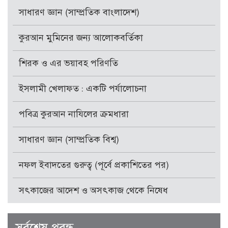
সাধারণ জ্ঞান (সাম্প্রতিক বাংলাদেশ)
কুরআন মুমিনের জন্য আলোকবর্তিকা
শিরক ও এর ভয়াবহ পরিণতি
ইসলামী খেলাফত : একটি পর্যালোচনা
পবিত্র কুরআন নাযিলের ক্রমধারা
সাধারণ জ্ঞান (সাম্প্রতিক বিশ্ব)
নফল ইবাদতের গুরুত্ব (পূর্বে প্রকাশিতের পর)
সৎকাজের আদেশ ও অসৎকাজ থেকে নিষেধ
সর্বশেষ প্রবন্ধ