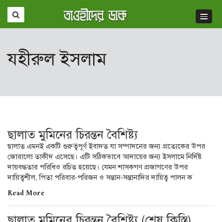
যহীরুল ইসলাম
ছালাত মুমিনের চিরন্তন বৈশিষ্ট্য
ছালাত এমনই একটি গুরুত্বপূর্ণ ইবাদত যা সম্পাদনের জন্য প্রত্যেকের উপর
জোরালো তাকীদ এসেছে। এটি সঠিকভাবে আদায়ের জন্য ইসলামে নির্দিষ্ট
দায়বদ্ধতার পরিধিও রচিত হয়েছে। যেমন শাসকগণ প্রজাগণের উপর
দায়িত্বশীল, পিতা পরিবার-পরিজন ও সন্তান-সন্তানাদির দায়িত্ব পালন ক
Read More
ছালাত মুমিনের চিরন্তন বৈশিষ্ট্য (শেষ কিস্তি)