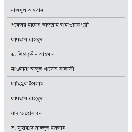
নাজমুল আহসান
প্রফেসর হাফেয আব্দুল্লাহ বাহাওয়ালপুরী
ফায়ছাল মাহমূদ
ড. শিহাবুদ্দীন আহমাদ
মাওলানা আব্দুল খালেক সালাফী
ফাহিমুল ইসলাম
ফায়ছাল মাহমূদ
সাদাত হোসাইন
ড. মুহাম্মাদ সাঈদুল ইসলাম