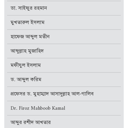
ডা. সাইফুর রহমান
মুখতারুল ইসলাম
হাফেজ আব্দুল মতীন
আব্দুল্লাহ মুজাহিদ
মফীযুল ইসলাম
ড. আব্দুল করিম
প্রফেসর ড. মুহাম্মাদ আসাদুল্লাহ আল-গালিব
Dr. Firoz Mahboob Kamal
আব্দুর রশীদ আখতার