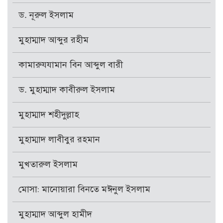
ড. নূরুল ইসলাম
মুহাম্মাদ আব্দুর রহীম
কামারুযযামান বিন আব্দুল বারী
ড. মুহাম্মাদ কাবীরুল ইসলাম
মুহাম্মাদ শহীদুল্লাহ
মুহাম্মাদ লাবীবুর রহমান
মুখতারুল ইসলাম
মোসা: মানোয়ারা বিনতে মঈনুল ইসলাম
মুহাম্মাদ আব্দুল হামীদ