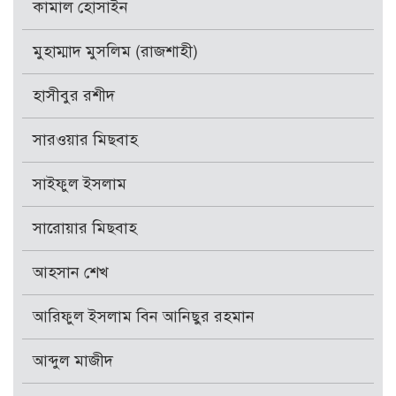
কামাল হোসাইন
মুহাম্মাদ মুসলিম (রাজশাহী)
হাসীবুর রশীদ
সারওয়ার মিছবাহ
সাইফুল ইসলাম
সারোয়ার মিছবাহ
আহসান শেখ
আরিফুল ইসলাম বিন আনিছুর রহমান
আব্দুল মাজীদ