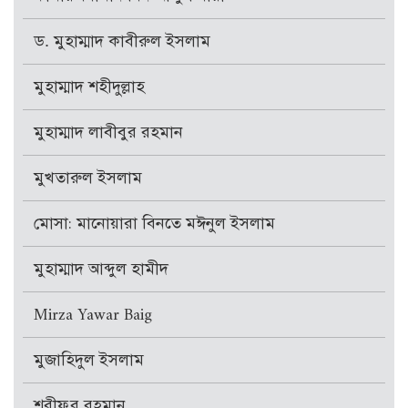
ড. মুহাম্মাদ কাবীরুল ইসলাম
মুহাম্মাদ শহীদুল্লাহ
মুহাম্মাদ লাবীবুর রহমান
মুখতারুল ইসলাম
মোসা: মানোয়ারা বিনতে মঈনুল ইসলাম
মুহাম্মাদ আব্দুল হামীদ
Mirza Yawar Baig
মুজাহিদুল ইসলাম
শরীফুর রহমান