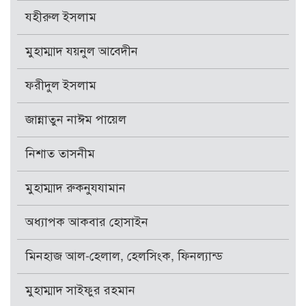
যহীরুল ইসলাম
মুহাম্মাদ যয়নুল আবেদীন
ফরীদুল ইসলাম
জান্নাতুন নাঈম পায়েল
নিশাত তাসনীম
মুহাম্মাদ রুকনুযযামান
অধ্যাপক আকবার হোসাইন
মিনহাজ আল-হেলাল, হেলসিংক, ফিনল্যান্ড
মুহাম্মাদ সাইফুর রহমান