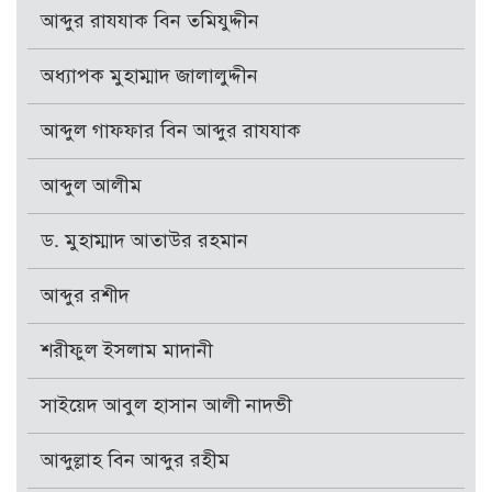
আব্দুর রাযযাক বিন তমিযুদ্দীন
অধ্যাপক মুহাম্মাদ জালালুদ্দীন
আব্দুল গাফফার বিন আব্দুর রাযযাক
আব্দুল আলীম
ড. মুহাম্মাদ আতাউর রহমান
আব্দুর রশীদ
শরীফুল ইসলাম মাদানী
সাইয়েদ আবুল হাসান আলী নাদভী
আব্দুল্লাহ বিন আব্দুর রহীম