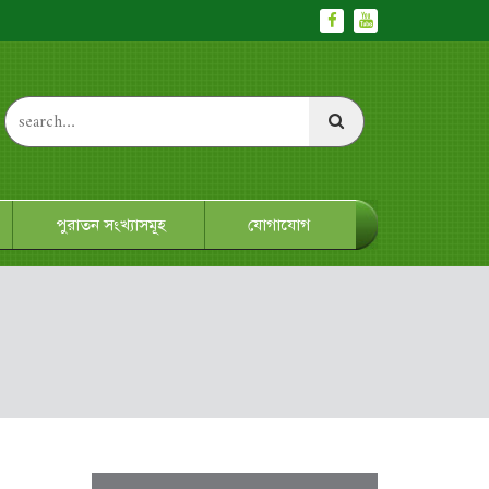
পুরাতন সংখ্যাসমূহ
যোগাযোগ