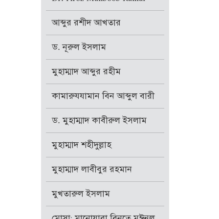
আব্দুর রশীদ আখতার
ড. নূরুল ইসলাম
মুহাম্মাদ আব্দুর রহীম
কামারুযযামান বিন আব্দুল বারী
ড. মুহাম্মাদ কাবীরুল ইসলাম
মুহাম্মাদ শহীদুল্লাহ
মুহাম্মাদ লাবীবুর রহমান
মুখতারুল ইসলাম
মোসা: মানোয়ারা বিনতে মঈনুল