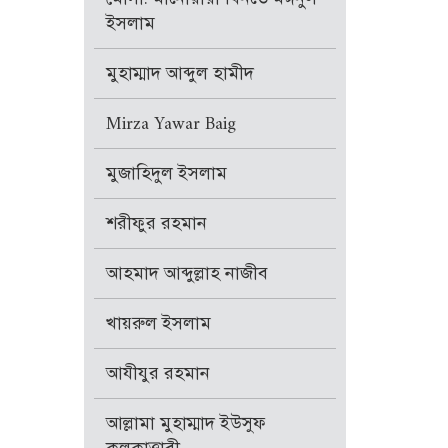
ইসলাম
মুহাম্মাদ আব্দুল হামীদ
Mirza Yawar Baig
মুজাহিদুল ইসলাম
শরীফুর রহমান
আহমাদ আব্দুল্লাহ নাজীব
খায়রুল ইসলাম
আযীযুর রহমান
আল্লামা মুহাম্মাদ ইউসুফ