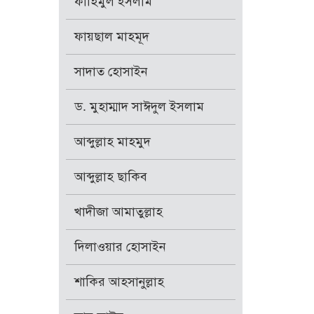
ফাহিমুল ইসলাম
ফায়ছাল মাহমূদ
সাদাত হোসাইন
ড. মুহাম্মাদ সাঈদুল ইসলাম
আব্দুল্লাহ মাহমুদ
আব্দুল্লাহ ছাকিব
খাদীজা আমাতুল্লাহ
দিলাওয়ার হোসাইন
শাকির আহসানুল্লাহ