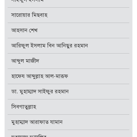
সারোয়ার মিছবাহ
আহসান শেখ
আরিফুল ইসলাম বিন আনিছুর রহমান
আব্দুল মাজীদ
হাফেয আব্দুল্লাহ আল-মারূফ
ডা. মুহাম্মাদ সাইফুর রহমান
সিবগাতুল্লাহ
মুহাম্মাদ আরাফাত যামান