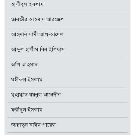
হাসীবুল ইসলাম
তানভীর আহমাদ আরজেল
আহসান সাদী আল-আদেল
আব্দুল হালীম বিন ইলিয়াস
অলি আহমাদ
যহীরুল ইসলাম
মুহাম্মাদ যয়নুল আবেদীন
ফরীদুল ইসলাম
জান্নাতুন নাঈম পায়েল