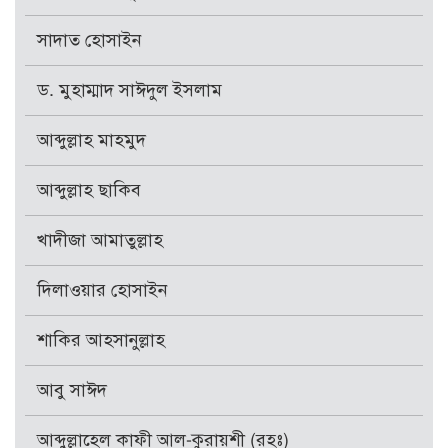
সাদাত হোসাইন
ড. মুহাম্মাদ সাঈদুল ইসলাম
আব্দুল্লাহ মাহমুদ
আব্দুল্লাহ ছাকিব
খাদীজা আমাতুল্লাহ
দিলাওয়ার হোসাইন
শাকির আহসানুল্লাহ
আবু সাঈদ
আব্দুল্লাহেল কাফী আল-কুরায়শী (রহঃ)