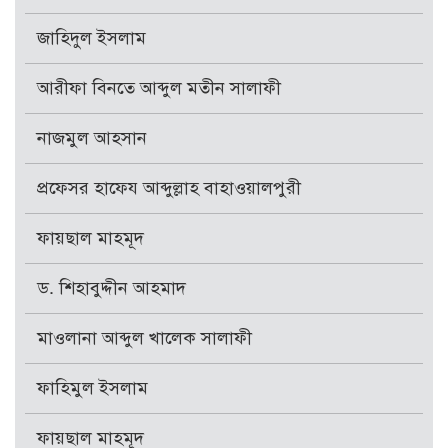
জাহিদুল ইসলাম
আরীফা বিনতে আব্দুল মতীন সালাফী
নাজমুল আহসান
প্রফেসর হাফেয আব্দুল্লাহ বাহাওয়ালপুরী
ফায়ছাল মাহমূদ
ড. শিহাবুদ্দীন আহমাদ
মাওলানা আব্দুল খালেক সালাফী
ফাহিমুল ইসলাম
ফায়ছাল মাহমূদ