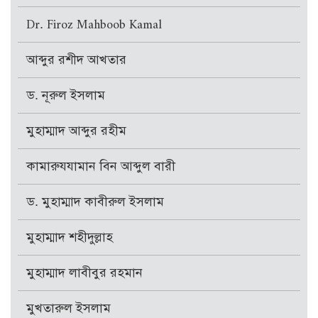
Dr. Firoz Mahboob Kamal
আব্দুর রশীদ আখতার
ড. নূরুল ইসলাম
মুহাম্মাদ আব্দুর রহীম
কামারুযযামান বিন আব্দুল বারী
ড. মুহাম্মাদ কাবীরুল ইসলাম
মুহাম্মাদ শহীদুল্লাহ
মুহাম্মাদ লাবীবুর রহমান
মুখতারুল ইসলাম