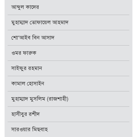
আব্দুল কাদের
মুহাম্মাদ তোফায়েল আহমাদ
শো‘আইব বিন আসাদ
ওমর ফারুক
সাইফুর রহমান
কামাল হোসাইন
মুহাম্মাদ মুসলিম (রাজশাহী)
হাসীবুর রশীদ
সারওয়ার মিছবাহ