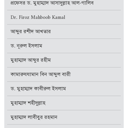
প্রফেসর ড. মুহাম্মাদ আসাদুল্লাহ আল-গালিব
Dr. Firoz Mahboob Kamal
আব্দুর রশীদ আখতার
ড. নূরুল ইসলাম
মুহাম্মাদ আব্দুর রহীম
কামারুযযামান বিন আব্দুল বারী
ড. মুহাম্মাদ কাবীরুল ইসলাম
মুহাম্মাদ শহীদুল্লাহ
মুহাম্মাদ লাবীবুর রহমান