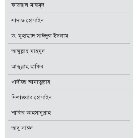
ফায়ছাল মাহমূদ
সাদাত হোসাইন
ড. মুহাম্মাদ সাঈদুল ইসলাম
আব্দুল্লাহ মাহমুদ
আব্দুল্লাহ ছাকিব
খাদীজা আমাতুল্লাহ
দিলাওয়ার হোসাইন
শাকির আহসানুল্লাহ
আবু সাঈদ