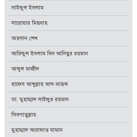
সাইফুল ইসলাম
সারোয়ার মিছবাহ
আহসান শেখ
আরিফুল ইসলাম বিন আনিছুর রহমান
আব্দুল মাজীদ
হাফেয আব্দুল্লাহ আল-মারূফ
ডা. মুহাম্মাদ সাইফুর রহমান
সিবগাতুল্লাহ
মুহাম্মাদ আরাফাত যামান