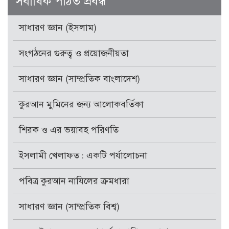
সর্বাধিক পঠিত প্রবন্ধ
সাধারণ জ্ঞান (ইসলাম)
সংগঠনের গুরুত্ব ও প্রয়োজনীয়তা
সাধারণ জ্ঞান (সাম্প্রতিক বাংলাদেশ)
কুরআন মুমিনের জন্য আলোকবর্তিকা
শিরক ও এর ভয়াবহ পরিণতি
ইসলামী খেলাফত : একটি পর্যালোচনা
পবিত্র কুরআন নাযিলের ক্রমধারা
সাধারণ জ্ঞান (সাম্প্রতিক বিশ্ব)