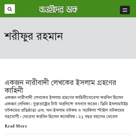
শরীফুর রহমান
একজন নারীবাদী লেখকের ইসলাম গ্রহণের
কাহিনী
একজন নারীবাদী লেখকের ইসলাম গ্রহণের কাহিনীথেরেসা করবিন ছিলেন
একজন লেখিকা। যুক্তরাষ্ট্রের নিউ অরলিন্সে বসবাস করেন। তিনি ইসলামউইচ
ডটকমের প্রতিষ্ঠাতা এবং অন-ইসলাম ডটকম ও অ্যাকিলা স্টাইল ডটকমের
সহযোগী। থেরেসা করবিন ছিলেন ক্যাথলিক। ২১ বছর বয়সের থেরেস
Read More