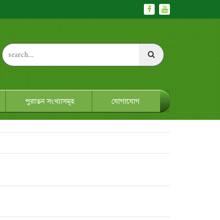
পুরাতন সংখ্যাসমূহ
যোগাযোগ