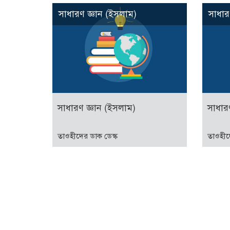
সাধারণ জ্ঞান (ইসলাম)
সাধার
সাধারণ জ্ঞান (ইসলাম)
সাধার
তাওহীদের ডাক ডেস্ক
তাওহীদ