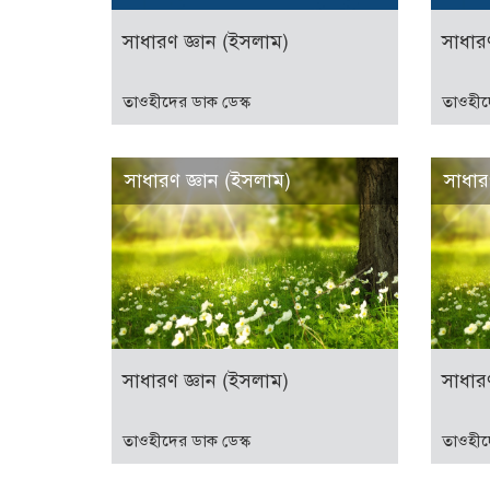
সাধারণ জ্ঞান (ইসলাম)
সাধার
তাওহীদের ডাক ডেস্ক
তাওহীদ
সাধারণ জ্ঞান (ইসলাম)
সাধার
সাধারণ জ্ঞান (ইসলাম)
সাধার
তাওহীদের ডাক ডেস্ক
তাওহীদ