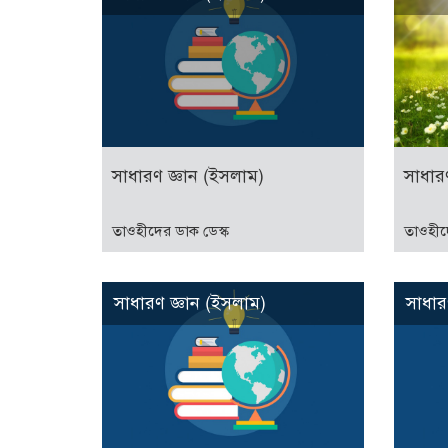
সাধারণ জ্ঞান (ইসলাম)
সাধার
তাওহীদের ডাক ডেস্ক
তাওহীদ
সাধারণ জ্ঞান (ইসলাম)
সাধার