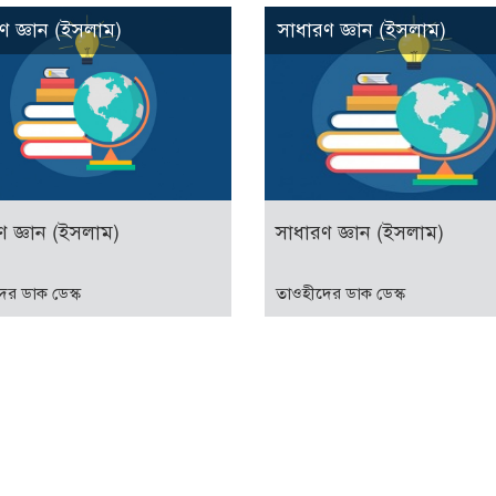
ণ জ্ঞান (ইসলাম)
সাধারণ জ্ঞান (ইসলাম)
ণ জ্ঞান (ইসলাম)
সাধারণ জ্ঞান (ইসলাম)
ের ডাক ডেস্ক
তাওহীদের ডাক ডেস্ক