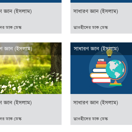
ণ জ্ঞান (ইসলাম)
সাধারণ জ্ঞান (ইসলাম)
ের ডাক ডেস্ক
তাওহীদের ডাক ডেস্ক
ণ জ্ঞান (ইসলাম)
সাধারণ জ্ঞান (ইসলাম)
ণ জ্ঞান (ইসলাম)
সাধারণ জ্ঞান (ইসলাম)
ের ডাক ডেস্ক
তাওহীদের ডাক ডেস্ক