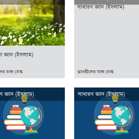
সাধারণ জ্ঞান (ইসলাম)
ণ জ্ঞান (ইসলাম)
ের ডাক ডেস্ক
তাওহীদের ডাক ডেস্ক
ণ জ্ঞান (ইসলাম)
সাধারণ জ্ঞান (ইসলাম)