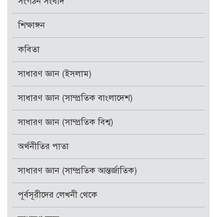
সংগঠন সংবাদ
শিক্ষাঙ্গন
কবিতা
সাধারণ জ্ঞান (ইসলাম)
সাধারণ জ্ঞান (সাম্প্রতিক বাংলাদেশ)
সাধারণ জ্ঞান (সাম্প্রতিক বিশ্ব)
অর্থনীতির পাতা
সাধারণ জ্ঞান (সাম্প্রতিক আন্তর্জাতিক)
পূর্বসূরীদের লেখনী থেকে