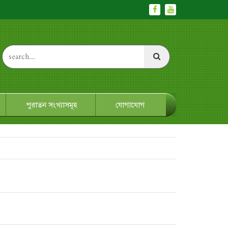
পুরাতন সংখ্যাসমূহ
যোগাযোগ