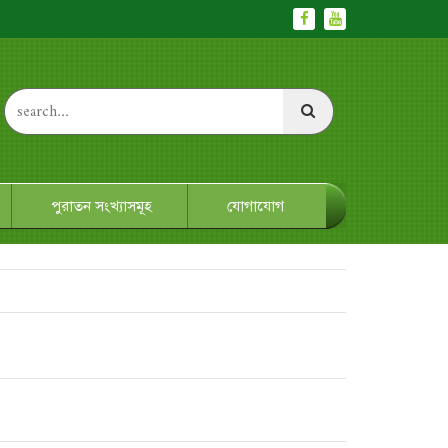
পুরাতন সংখ্যাসমূহ
যোগাযোগ