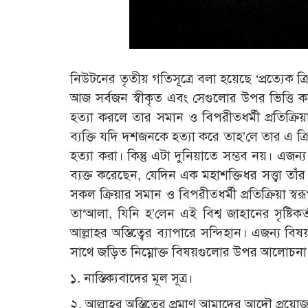
নিউটনের তৃতীয় গতিসূত্রে বলা হয়েছে ‘প্রত্যেক ক্
আজ সর্বজন স্বীকৃত এবং সেগুলোর উপর ভিত্তি ক
হত্যা করলে তার সমান ও বিপরীতধর্মী প্রতিক্র
ব্যক্তি যদি দশজনকে হত্যা করে তাহ’লে তার এ ক্
হত্যা করা। কিন্তু এটা দুনিয়াতে সম্ভব নয়। এজন
ব্যক্ত করেছেন, যেদিন এক মহাশক্তিধর সত্ত্বা তা
সকল ক্রিয়ার সমান ও বিপরীতধর্মী প্রতিক্রিয়া স্বরূ
তা‘আলা, যিনি হ’লেন এই বিশ্ব জাহানের সৃষ্টিকর
আল্লাহর অস্তিত্বের ব্যাপারে সন্দিহান। এজন্য বিষয়
সাথে জড়িত নিম্নোক্ত বিষয়গুলোর উপর আলোচনা 
১. নাস্তিক্যবাদের মূল সূত্র।
২. আল্লাহর অস্তিত্বের প্রমাণ আমাদের আদৌ প্রয়ো