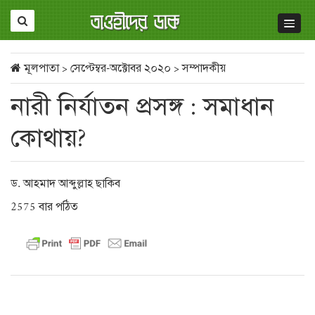
মূলপাতা
>
সেপ্টেম্বর-অক্টোবর ২০২০
>
সম্পাদকীয়
নারী নির্যাতন প্রসঙ্গ : সমাধান
কোথায়?
ড. আহমাদ আব্দুল্লাহ ছাকিব
2575 বার পঠিত