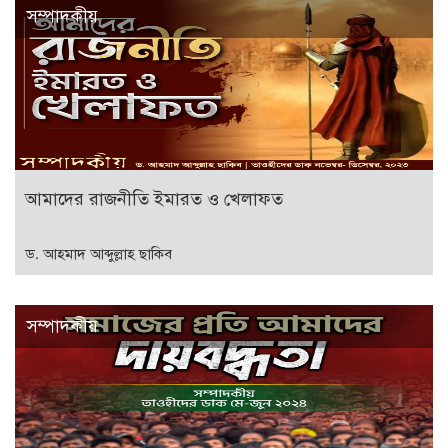
সম্পাদকীয়
আমাদের রাজনীতি ইমারত ও খেলাফত
ড. আহমাদ আব্দুল্লাহ ছাকিব
সম্পাদকীয়