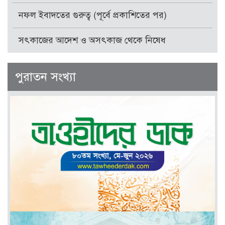
নফল ইবাদতের গুরুত্ব (পূর্বে প্রকাশিতের পর)
সৎকাজের আদেশ ও অসৎকাজ থেকে নিষেধ
পুরাতন সংখ্যা