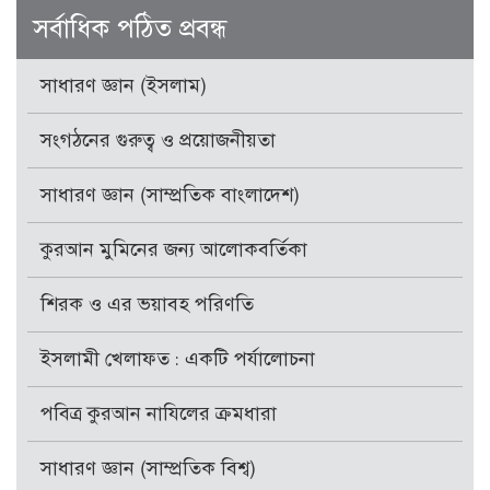
সর্বাধিক পঠিত প্রবন্ধ
সাধারণ জ্ঞান (ইসলাম)
সংগঠনের গুরুত্ব ও প্রয়োজনীয়তা
সাধারণ জ্ঞান (সাম্প্রতিক বাংলাদেশ)
কুরআন মুমিনের জন্য আলোকবর্তিকা
শিরক ও এর ভয়াবহ পরিণতি
ইসলামী খেলাফত : একটি পর্যালোচনা
পবিত্র কুরআন নাযিলের ক্রমধারা
সাধারণ জ্ঞান (সাম্প্রতিক বিশ্ব)