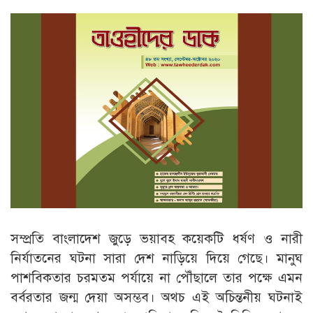
সম্প্রতি বাংলাদেশ জুড়ে ভয়াবহ কয়েকটি ধর্ষণ ও নারী
নির্যাতনের ঘটনা সারা দেশ নাড়িয়ে দিয়ে গেছে। মানুঘ
পাশবিকতার চরমতম পর্যায়ে না পৌঁছালে তার পক্ষে এমন
বর্বরতার জন্ম দেয়া অসম্ভব। অথচ এই অচিন্তনীয় ঘটনাই