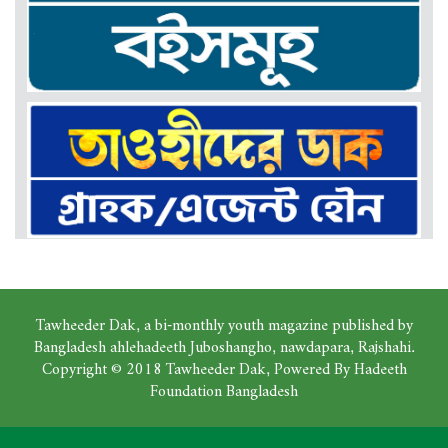
Tawheeder Dak, a bi-monthly youth magazine published by
Bangladesh ahlehadeeth Juboshangho, nawdapara, Rajshahi.
Copyright © 2018 Tawheeder Dak, Powered By Hadeeth
Foundation Bangladesh