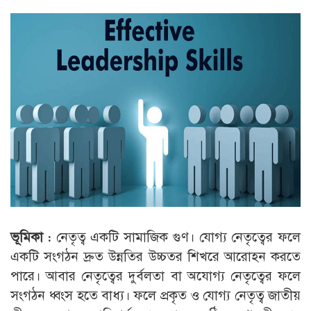
ভূমিকা :
নেতৃত্ব একটি সামাজিক গুণ। যোগ্য নেতৃত্বের ফলে
একটি সংগঠন দ্রুত উন্নতির উচ্চতর শিখরে আরোহন করতে
পারে। আবার নেতৃত্বের দুর্বলতা বা অযোগ্য নেতৃত্বের ফলে
সংগঠন ধ্বংস হতে বাধ্য। ফলে প্রকৃত ও যোগ্য নেতৃত্ব জাতীয়