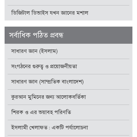
ডিজিটাল ডিভাইস যখন জ্ঞানের মশাল
সর্বাধিক পঠিত প্রবন্ধ
সাধারণ জ্ঞান (ইসলাম)
সংগঠনের গুরুত্ব ও প্রয়োজনীয়তা
সাধারণ জ্ঞান (সাম্প্রতিক বাংলাদেশ)
কুরআন মুমিনের জন্য আলোকবর্তিকা
শিরক ও এর ভয়াবহ পরিণতি
ইসলামী খেলাফত : একটি পর্যালোচনা