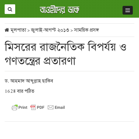
মূলপাতা
>
জুলাই-আগস্ট ২০১৩
>
সাময়িক প্রসঙ্গ
মিসরের রাজনৈতিক বিপর্যয় ও
গণতন্ত্রের প্রতারণা
ড. আহমাদ আব্দুল্লাহ ছাকিব
1628 বার পঠিত