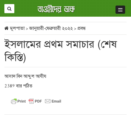
মূলপাতা
>
জানুয়ারী-ফেব্রুয়ারী ২০২২
>
প্রবন্ধ
ইসলামের প্রথম সমাচার (শেষ
কিস্তি)
আসাদ বিন আব্দুল আযীয
2389 বার পঠিত