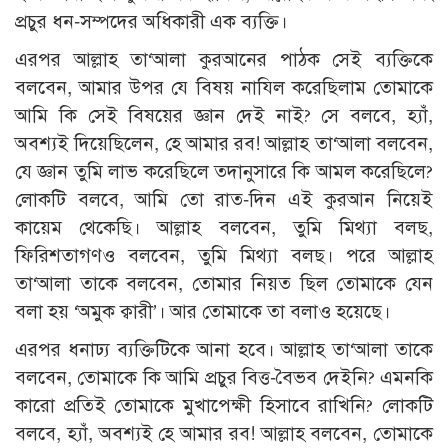
প্রচুর ধন-সম্পদের অধিকারী এক ব্যক্তি।
এরপর আল্লাহ তা‘আলা কুরআনের পাঠক সেই ব্যক্তিকে
বলবেন, আমার উপর যে বিষয় নাযিল করেছিলাম তোমাকে
আমি কি সেই বিষয়ের জ্ঞান দেই নাই? সে বলবে, হ্যাঁ,
অবশ্যই দিয়েছিলেন, হে আমার রব! আল্লাহ তা‘আলা বলবেন,
যে জ্ঞান তুমি লাভ করেছিলে তদানুসারে কি আমল করেছিলে?
লোকটি বলবে, আমি তো রাত-দিন এই কুরআন নিয়েই
কায়েম থেকেছি। আল্লাহ বলবেন, তুমি মিথ্যা বলছ,
ফিরিশতাগণও বলবেন, তুমি মিথ্যা বলছ। পরে আল্লাহ
তা‘আলা তাকে বলবেন, তোমার নিয়ত ছিল তোমাকে যেন
বলা হয় ‘অমুক ক্বারী’। আর তোমাকে তা বলাও হয়েছে।
এরপর ধনাঢ্য ব্যক্তিটিকে আনা হবে। আল্লাহ তা‘আলা তাকে
বলবেন, তোমাকে কি আমি প্রচুর বিত্ত-বৈভব দেইনি? এমনকি
কারো প্রতিই তোমাকে মুখাপেক্ষী হিসাবে রাখিনি? লোকটি
বলবে, হ্যাঁ, অবশ্যই হে আমার রব! আল্লাহ বলবেন, তোমাকে